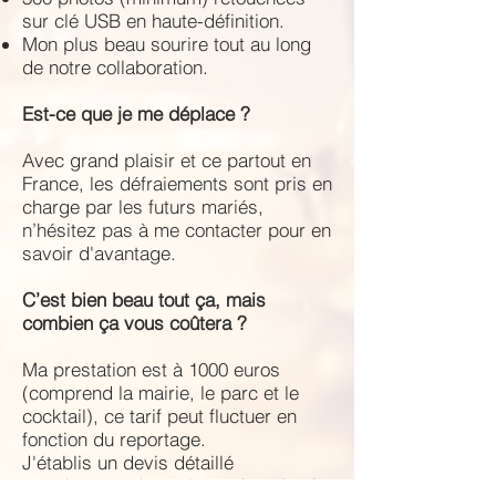
sur clé USB en haute-définition.
Mon plus beau sourire tout au long
de notre collaboration.
Est-ce que je me déplace ?
Avec grand plaisir et ce partout en
France, les défraiements sont pris en
charge par les futurs mariés,
n’hésitez pas à me contacter pour en
savoir d'avantage.
C’est bien beau tout ça, mais
combien ça vous coûtera ?
Ma prestation est à 1000 euros
(comprend la mairie, le parc et le
cocktail), ce tarif peut fluctuer en
fonction du reportage.
J'établis un devis détaillé
gratuitement donc n'attendez plus !