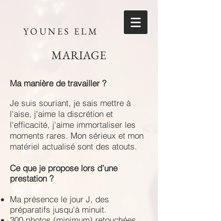
YOUNES ELM
MARIAGE
Ma manière de travailler ?
Je suis souriant, je sais mettre à
l'aise, j'aime la discrétion et
l'efficacité, j'aime immortaliser les
moments rares. Mon sérieux et mon
matériel actualisé sont des atouts.
Ce que je propose lors d’une
prestation ?
Ma présence le jour J, des
préparatifs jusqu'à minuit.
300 photos (minimum) retouchées